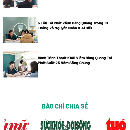
5 Lần Tái Phát Viêm Bàng Quang Trong 10
Tháng Và Nguyên Nhân Ít Ai Biết
Hành Trình Thoát Khỏi Viêm Bàng Quang Tái
Phát Suốt 25 Năm Sống Chung
BÁO CHÍ CHIA SẺ