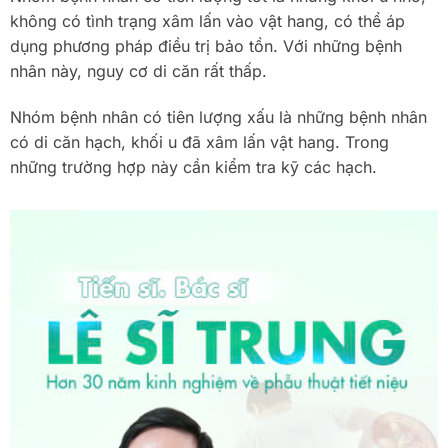
không có tình trạng xâm lấn vào vật hang, có thể áp
dụng phương pháp điều trị bảo tồn. Với những bệnh
nhân này, nguy cơ di căn rất thấp.
Nhóm bệnh nhân có tiên lượng xấu là những bệnh nhân
có di căn hạch, khối u đã xâm lấn vật hang. Trong
những trường hợp này cần kiểm tra kỹ các hạch.