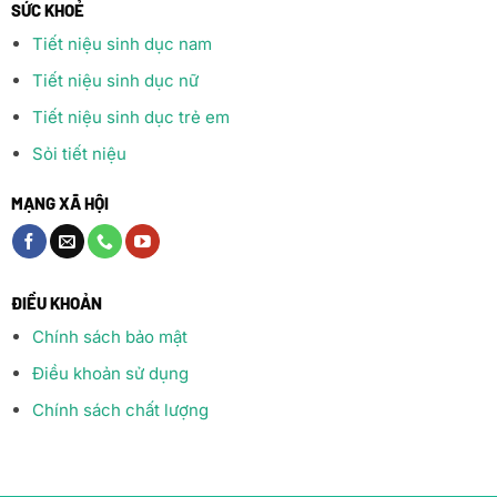
SỨC KHOẺ
Tiết niệu sinh dục nam
Tiết niệu sinh dục nữ
Tiết niệu sinh dục trẻ em
Sỏi tiết niệu
MẠNG XÃ HỘI
ĐIỀU KHOẢN
Chính sách bảo mật
Điều khoản sử dụng
Chính sách chất lượng